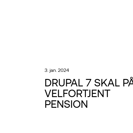
3. jan. 2024
DRUPAL 7 SKAL P
VELFORTJENT
PENSION