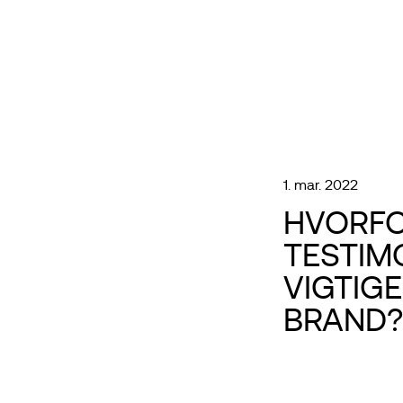
1. mar. 2022
HVORFO
TESTIM
VIGTIGE
BRAND