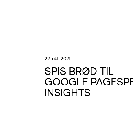
22. okt. 2021
SPIS BRØD TIL
GOOGLE PAGESP
INSIGHTS