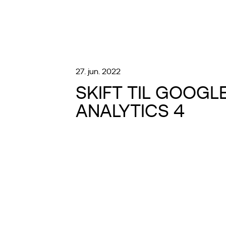
27. jun. 2022
SKIFT TIL GOOGL
ANALYTICS 4