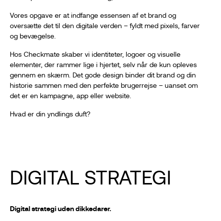
Vores opgave er at indfange essensen af et brand og
oversætte det til den digitale verden – fyldt med pixels, farver
og bevægelse.
Hos Checkmate skaber vi identiteter, logoer og visuelle
elementer, der rammer lige i hjertet, selv når de kun opleves
gennem en skærm. Det gode design binder dit brand og din
historie sammen med den perfekte brugerrejse – uanset om
det er en kampagne, app eller website.
Hvad er din yndlings duft?
DIGITAL STRATEGI
Digital strategi uden dikkedarer.