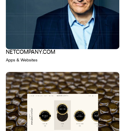
NETCOMPANY.COM
Apps & Websites