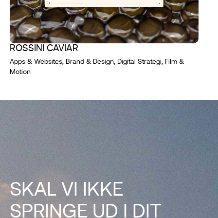
ROSSINI CAVIAR
Apps & Websites, Brand & Design, Digital Strategi, Film &
Motion
SKAL VI IKKE
SPRINGE UD I DIT