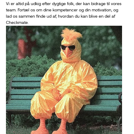
Vi er altid på udkig efter dygtige folk, der kan bidrage til vores
team. Fortæl os om dine kompetencer og din motivation, og
lad os sammen finde ud af, hvordan du kan blive en del af
Checkmate.