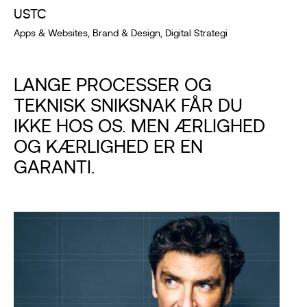
USTC
Apps & Websites, Brand & Design, Digital Strategi
LANGE PROCESSER OG
TEKNISK SNIKSNAK FÅR DU
IKKE HOS OS. MEN ÆRLIGHED
OG KÆRLIGHED ER EN
GARANTI.