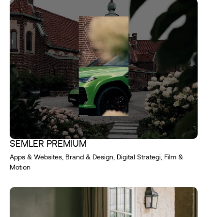
SEMLER PREMIUM
Apps & Websites, Brand & Design, Digital Strategi, Film &
Motion