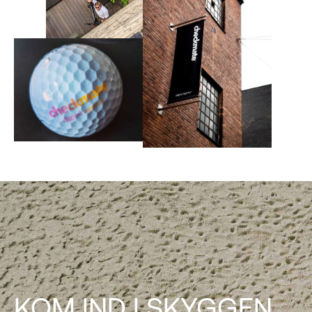
KOM IND I SKYGGEN