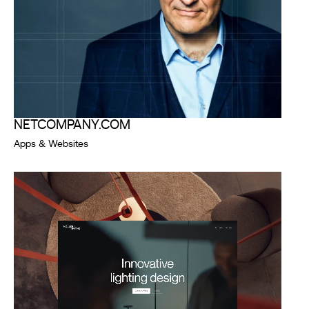
NETCOMPANY.COM
Apps & Websites