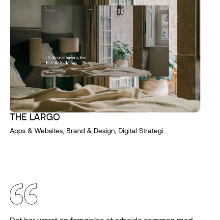
THE LARGO
Apps & Websites, Brand & Design, Digital Strategi