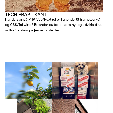
TECH PRAKTIKANT
Har du styr på PHP, Vue/Nuxt (eller lignende JS frameworks)
og CSS/Tailwind? Brænder du for at lære nyt og udvikle dine
skills? Så skriv på
[email protected]