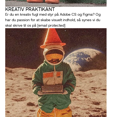
KREATIV PRAKTIKANT
Er du en kreativ fugl med styr på Adobe CS og Figma? Og
har du passion for at skabe visuelt indhold, så synes vi du
skal skrive til os på
[email protected]