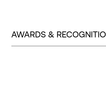
AWARDS & RECOGNITI