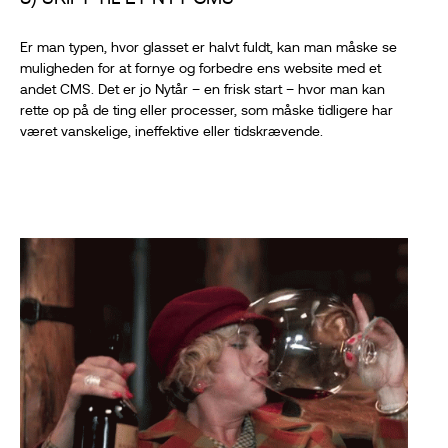
Er man typen, hvor glasset er halvt fuldt, kan man måske se
muligheden for at fornye og forbedre ens website med et
andet CMS. Det er jo Nytår – en frisk start – hvor man kan
rette op på de ting eller processer, som måske tidligere har
været vanskelige, ineffektive eller tidskrævende.