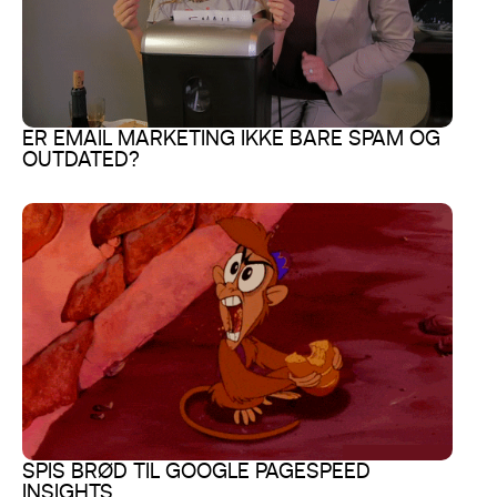
ER EMAIL MARKETING IKKE BARE SPAM OG
OUTDATED?
SPIS BRØD TIL GOOGLE PAGESPEED
INSIGHTS