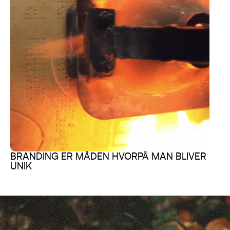
BRANDING ER MÅDEN HVORPÅ MAN BLIVER
UNIK