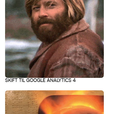
SKIFT TIL GOOGLE ANALYTICS 4