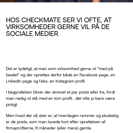
HOS CHECKMATE SER VI OFTE, AT
VIRKSOMHEDER GERNE VIL PÅ DE
SOCIALE MEDIER.
Det er tydeligt, at man som virksomhed gerne vil “med på
beatet” og der oprettes derfor både en Facebook page, en
Linkedin page og f.eks. en Instagram profil.
I begyndelsen bliver der skrevet et par posts eller tre, fordi
man nødig vil stå med en tom profil… det ville jo bare være
pinligt.
Men hvad der så sker er, at hverdagen rammer og pludselig
er de posts, som man lavede kort efter oprettelsen af
firmaprofilerne, 6 måneder (eller mere) gamle.